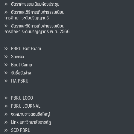
อัตราค่าธรรมเนียมห้องประชุม
อัตราและวิธีการเก็บค่าธรรมเนียน
การศึกษา ระดับปริญญาตรี
อัตราและวิธีการเก็บค่าธรรมเนียน
การศึกษา ระดับปริญญาตรี พ.ศ. 2566
PBRU Exit Exam
Speexx
Boot Camp
จัดซื้อจัดจ้าง
ITA PBRU
PBRU LOGO
PBRU JOURNAL
จดหมายข่าวดอนขังใหญ่
Link มหาวิทยาลัยราชภัฏ
SCD PBRU