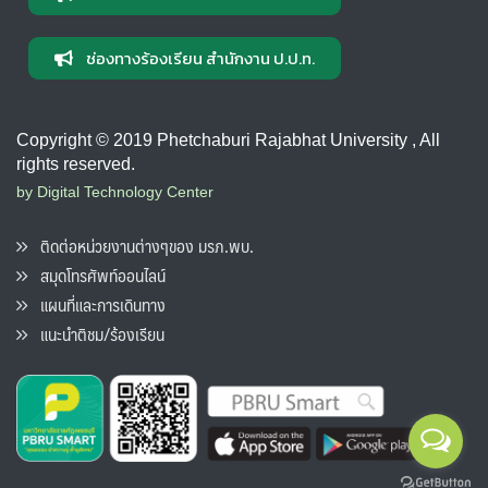
ช่องทางร้องเรียน สำนักงาน ป.ป.ท.
Copyright © 2019 Phetchaburi Rajabhat University , All
rights reserved.
by Digital Technology Center
ติดต่อหน่วยงานต่างๆของ มรภ.พบ.
สมุดโทรศัพท์ออนไลน์
แผนที่และการเดินทาง
แนะนำติชม/ร้องเรียน