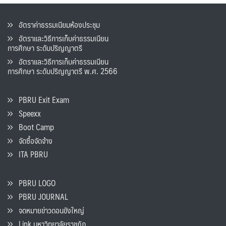
อัตราค่าธรรมเนียมห้องประชุม
อัตราและวิธีการเก็บค่าธรรมเนียน
การศึกษา ระดับปริญญาตรี
อัตราและวิธีการเก็บค่าธรรมเนียน
การศึกษา ระดับปริญญาตรี พ.ศ. 2566
PBRU Exit Exam
Speexx
Boot Camp
จัดซื้อจัดจ้าง
ITA PBRU
PBRU LOGO
PBRU JOURNAL
จดหมายข่าวดอนขังใหญ่
Link มหาวิทยาลัยราชภัฏ