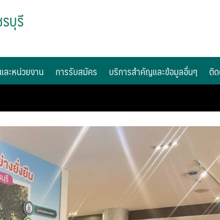
รบุรี
และหน่วยงาน
การรับสมัคร
บริการสำคัญและข้อมูลอื่นๆ
ติด