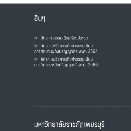
อื่นๆ
อัตราค่าธรรมเนียมห้องประชุม
อัตราและวิธีการเก็บค่าธรรมเนียน
การศึกษา ระดับปริญญาตรี พ.ศ. 2564
อัตราและวิธีการเก็บค่าธรรมเนียน
การศึกษา ระดับปริญญาตรี พ.ศ. 2566
มหาวิทยาลัยราชภัฏเพชรบุรี