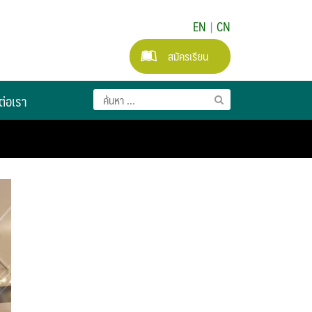
EN
|
CN
สมัครเรียน
ต่อเรา