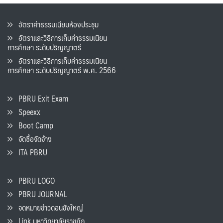
อัตราค่าธรรมเนียมห้องประชุม
อัตราและวิธีการเก็บค่าธรรมเนียน
การศึกษา ระดับปริญญาตรี
อัตราและวิธีการเก็บค่าธรรมเนียน
การศึกษา ระดับปริญญาตรี พ.ศ. 2566
PBRU Exit Exam
Speexx
Boot Camp
จัดซื้อจัดจ้าง
ITA PBRU
PBRU LOGO
PBRU JOURNAL
จดหมายข่าวดอนขังใหญ่
Link มหาวิทยาลัยราชภัฏ