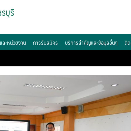
รบุรี
และหน่วยงาน
การรับสมัคร
บริการสำคัญและข้อมูลอื่นๆ
ติด