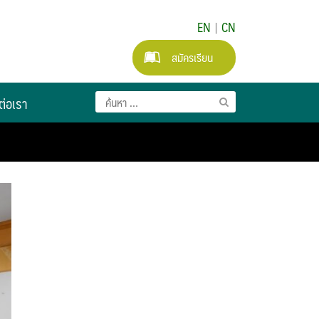
EN
|
CN
สมัครเรียน
ต่อเรา