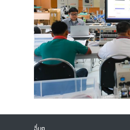
อื่นๆ