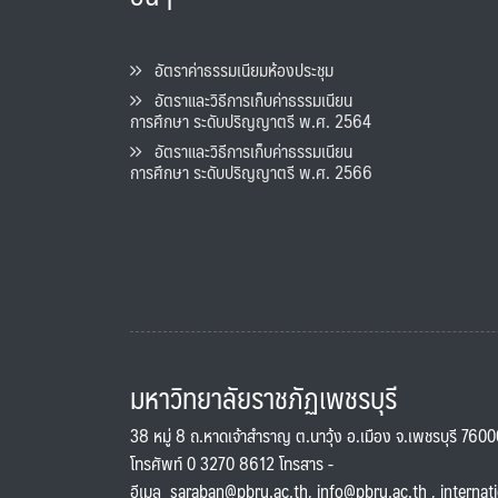
อัตราค่าธรรมเนียมห้องประชุม
อัตราและวิธีการเก็บค่าธรรมเนียน
การศึกษา ระดับปริญญาตรี พ.ศ. 2564
อัตราและวิธีการเก็บค่าธรรมเนียน
การศึกษา ระดับปริญญาตรี พ.ศ. 2566
มหาวิทยาลัยราชภัฏเพชรบุรี
38 หมู่ 8 ถ.หาดเจ้าสำราญ ต.นาวุ้ง อ.เมือง จ.เพชรบุรี 760
โทรศัพท์ 0 3270 8612 โทรสาร -
อีเมล
saraban@pbru.ac.th
,
info@pbru.ac.th
,
internat