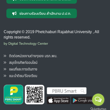
ช่องทางร้องเรียน สำนักงาน ป.ป.ท.
Copyright © 2019 Phetchaburi Rajabhat University , All
rights reserved.
by Digital Technology Center
ติดต่อหน่วยงานต่างๆของ มรภ.พบ.
สมุดโทรศัพท์ออนไลน์
แผนที่และการเดินทาง
แนะนำติชม/ร้องเรียน