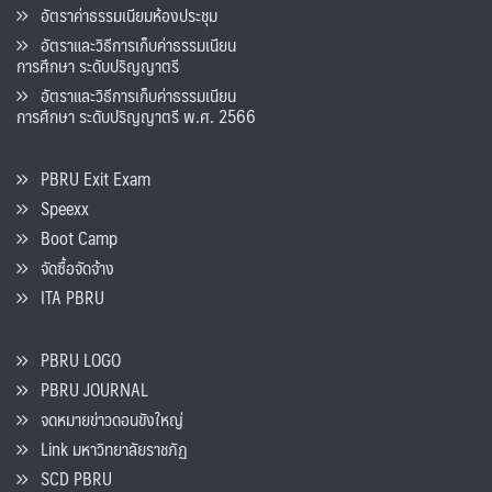
อัตราค่าธรรมเนียมห้องประชุม
อัตราและวิธีการเก็บค่าธรรมเนียน
การศึกษา ระดับปริญญาตรี
อัตราและวิธีการเก็บค่าธรรมเนียน
การศึกษา ระดับปริญญาตรี พ.ศ. 2566
PBRU Exit Exam
Speexx
Boot Camp
จัดซื้อจัดจ้าง
ITA PBRU
PBRU LOGO
PBRU JOURNAL
จดหมายข่าวดอนขังใหญ่
Link มหาวิทยาลัยราชภัฏ
SCD PBRU