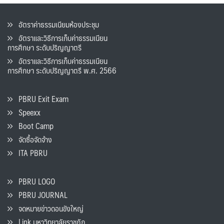
อัตราค่าธรรมเนียมห้องประชุม
อัตราและวิธีการเก็บค่าธรรมเนียน
การศึกษา ระดับปริญญาตรี
อัตราและวิธีการเก็บค่าธรรมเนียน
การศึกษา ระดับปริญญาตรี พ.ศ. 2566
PBRU Exit Exam
Speexx
Boot Camp
จัดซื้อจัดจ้าง
ITA PBRU
PBRU LOGO
PBRU JOURNAL
จดหมายข่าวดอนขังใหญ่
Link มหาวิทยาลัยราชภัฏ