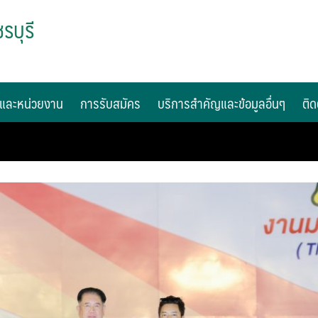
รบุรี
และหน่วยงาน
การรับสมัคร
บริการสำคัญและข้อมูลอื่นๆ
ติด