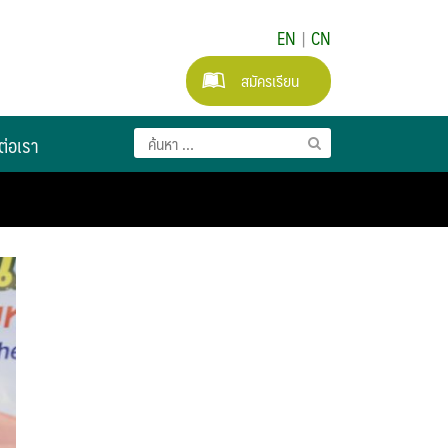
EN
|
CN
สมัครเรียน
ต่อเรา