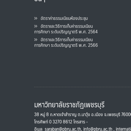
อัตราค่าธรรมเนียมห้องประชุม
อัตราและวิธีการเก็บค่าธรรมเนียน
การศึกษา ระดับปริญญาตรี พ.ศ. 2564
อัตราและวิธีการเก็บค่าธรรมเนียน
การศึกษา ระดับปริญญาตรี พ.ศ. 2566
มหาวิทยาลัยราชภัฏเพชรบุรี
38 หมู่ 8 ถ.หาดเจ้าสำราญ ต.นาวุ้ง อ.เมือง จ.เพชรบุรี 760
โทรศัพท์ 0 3270 8612 โทรสาร -
อีเมล
saraban@pbru.ac.th
,
info@pbru.ac.th
,
internat