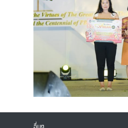
อื่นๆ