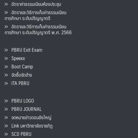
อัตราค่าธรรมเนียมห้องประชุม
อัตราและวิธีการเก็บค่าธรรมเนียน
การศึกษา ระดับปริญญาตรี
อัตราและวิธีการเก็บค่าธรรมเนียน
การศึกษา ระดับปริญญาตรี พ.ศ. 2566
PBRU Exit Exam
Speexx
Boot Camp
จัดซื้อจัดจ้าง
ITA PBRU
PBRU LOGO
PBRU JOURNAL
จดหมายข่าวดอนขังใหญ่
Link มหาวิทยาลัยราชภัฏ
SCD PBRU