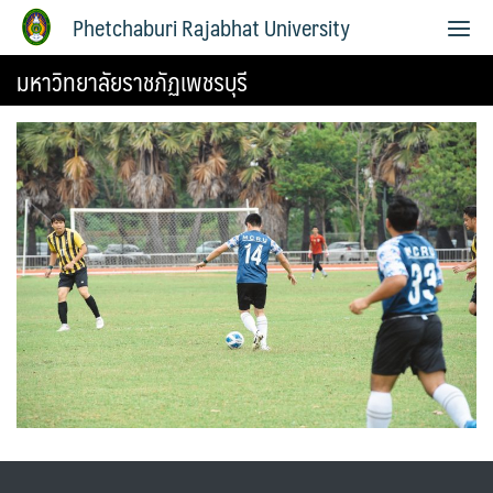
Phetchaburi Rajabhat University
มหาวิทยาลัยราชภัฏเพชรบุรี