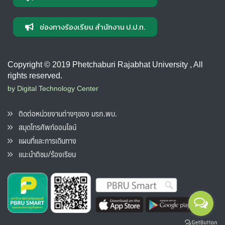
ช่องทางร้องเรียน สำนักงาน ป.ป.ท.
Copyright © 2019 Phetchaburi Rajabhat University , All
rights reserved.
by Digital Technology Center
ติดต่อหน่วยงานต่างๆของ มรภ.พบ.
สมุดโทรศัพท์ออนไลน์
แผนที่และการเดินทาง
แนะนำติชม/ร้องเรียน