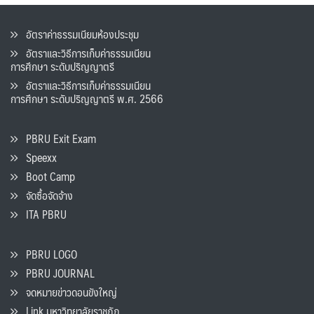
อัตราค่าธรรมเนียมห้องประชุม
อัตราและวิธีการเก็บค่าธรรมเนียน
การศึกษา ระดับปริญญาตรี
อัตราและวิธีการเก็บค่าธรรมเนียน
การศึกษา ระดับปริญญาตรี พ.ศ. 2566
PBRU Exit Exam
Speexx
Boot Camp
จัดซื้อจัดจ้าง
ITA PBRU
PBRU LOGO
PBRU JOURNAL
จดหมายข่าวดอนขังใหญ่
Link มหาวิทยาลัยราชภัฏ