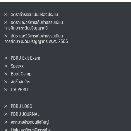
อัตราค่าธรรมเนียมห้องประชุม
อัตราและวิธีการเก็บค่าธรรมเนียน
การศึกษา ระดับปริญญาตรี
อัตราและวิธีการเก็บค่าธรรมเนียน
การศึกษา ระดับปริญญาตรี พ.ศ. 2566
PBRU Exit Exam
Speexx
Boot Camp
จัดซื้อจัดจ้าง
ITA PBRU
PBRU LOGO
PBRU JOURNAL
จดหมายข่าวดอนขังใหญ่
Link มหาวิทยาลัยราชภัฏ