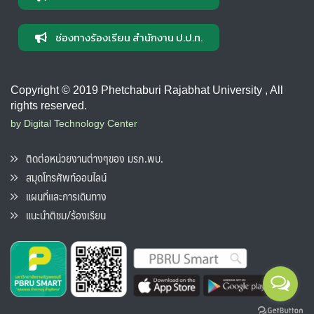
ช่องทางร้องเรียน สำนักงาน ป.ป.ท.
Copyright © 2019 Phetchaburi Rajabhat University , All
rights reserved.
by Digital Technology Center
ติดต่อหน่วยงานต่างๆของ มรภ.พบ.
สมุดโทรศัพท์ออนไลน์
แผนที่และการเดินทาง
แนะนำติชม/ร้องเรียน