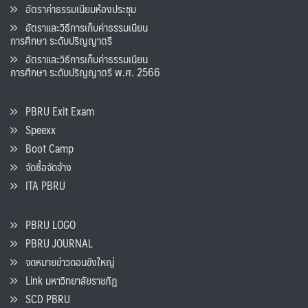
อัตราค่าธรรมเนียมห้องประชุม
อัตราและวิธีการเก็บค่าธรรมเนียน
การศึกษา ระดับปริญญาตรี
อัตราและวิธีการเก็บค่าธรรมเนียน
การศึกษา ระดับปริญญาตรี พ.ศ. 2566
PBRU Exit Exam
Speexx
Boot Camp
จัดซื้อจัดจ้าง
ITA PBRU
PBRU LOGO
PBRU JOURNAL
จดหมายข่าวดอนขังใหญ่
Link มหาวิทยาลัยราชภัฏ
SCD PBRU