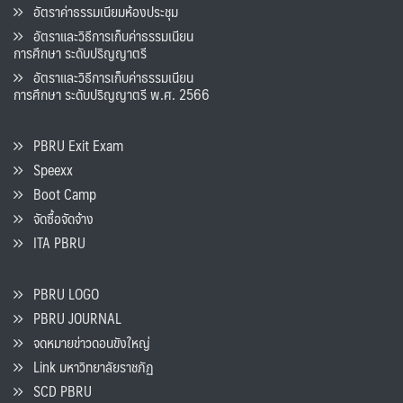
อัตราค่าธรรมเนียมห้องประชุม
อัตราและวิธีการเก็บค่าธรรมเนียน
การศึกษา ระดับปริญญาตรี
อัตราและวิธีการเก็บค่าธรรมเนียน
การศึกษา ระดับปริญญาตรี พ.ศ. 2566
PBRU Exit Exam
Speexx
Boot Camp
จัดซื้อจัดจ้าง
ITA PBRU
PBRU LOGO
PBRU JOURNAL
จดหมายข่าวดอนขังใหญ่
Link มหาวิทยาลัยราชภัฏ
SCD PBRU