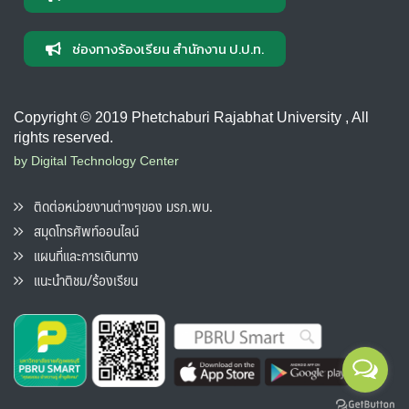
ช่องทางร้องเรียน สำนักงาน ป.ป.ท.
Copyright © 2019 Phetchaburi Rajabhat University , All
rights reserved.
by Digital Technology Center
ติดต่อหน่วยงานต่างๆของ มรภ.พบ.
สมุดโทรศัพท์ออนไลน์
แผนที่และการเดินทาง
แนะนำติชม/ร้องเรียน