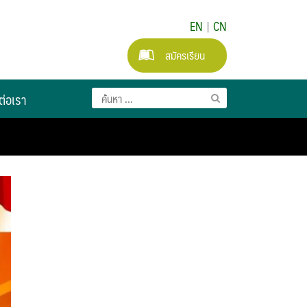
EN
|
CN
สมัครเรียน
ต่อเรา