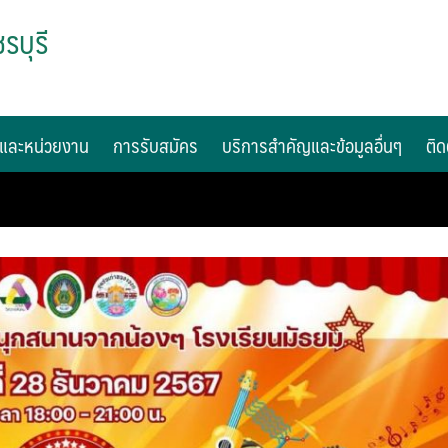
รบุรี
และหน่วยงาน
การรับสมัคร
บริการสำคัญและข้อมูลอื่นๆ
ติด