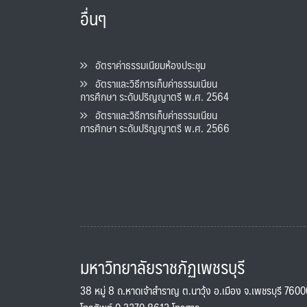
อื่นๆ
อัตราค่าธรรมเนียมห้องประชุม
อัตราและวิธีการเก็บค่าธรรมเนียน
การศึกษา ระดับปริญญาตรี พ.ศ. 2564
อัตราและวิธีการเก็บค่าธรรมเนียน
การศึกษา ระดับปริญญาตรี พ.ศ. 2566
มหาวิทยาลัยราชภัฏเพชรบุรี
38 หมู่ 8 ถ.หาดเจ้าสำราญ ต.นาวุ้ง อ.เมือง จ.เพชรบุรี 760