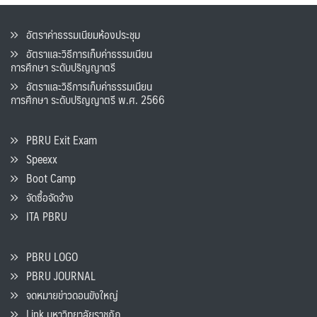
อัตราค่าธรรมเนียมห้องประชุม
อัตราและวิธีการเก็บค่าธรรมเนียน
การศึกษา ระดับปริญญาตรี
อัตราและวิธีการเก็บค่าธรรมเนียน
การศึกษา ระดับปริญญาตรี พ.ศ. 2566
PBRU Exit Exam
Speexx
Boot Camp
จัดซื้อจัดจ้าง
ITA PBRU
PBRU LOGO
PBRU JOURNAL
จดหมายข่าวดอนขังใหญ่
Link มหาวิทยาลัยราชภัฏ