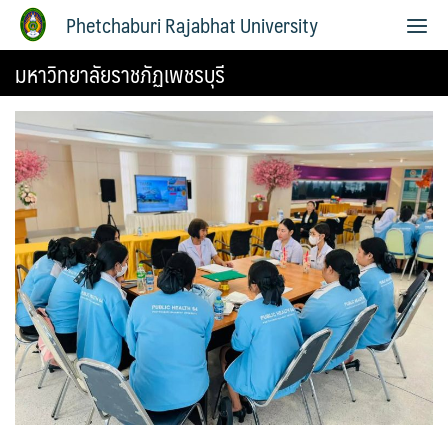
Phetchaburi Rajabhat University
มหาวิทยาลัยราชภัฏเพชรบุรี