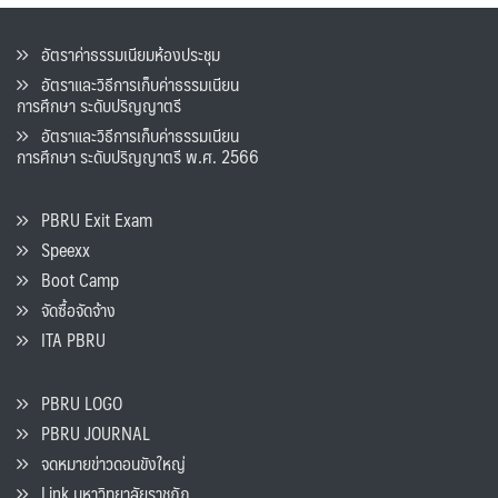
อัตราค่าธรรมเนียมห้องประชุม
อัตราและวิธีการเก็บค่าธรรมเนียน
การศึกษา ระดับปริญญาตรี
อัตราและวิธีการเก็บค่าธรรมเนียน
การศึกษา ระดับปริญญาตรี พ.ศ. 2566
PBRU Exit Exam
Speexx
Boot Camp
จัดซื้อจัดจ้าง
ITA PBRU
PBRU LOGO
PBRU JOURNAL
จดหมายข่าวดอนขังใหญ่
Link มหาวิทยาลัยราชภัฏ