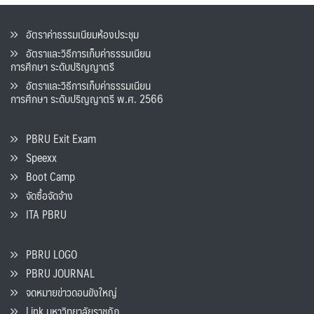
อัตราค่าธรรมเนียมห้องประชุม
อัตราและวิธีการเก็บค่าธรรมเนียน
การศึกษา ระดับปริญญาตรี
อัตราและวิธีการเก็บค่าธรรมเนียน
การศึกษา ระดับปริญญาตรี พ.ศ. 2566
PBRU Exit Exam
Speexx
Boot Camp
จัดซื้อจัดจ้าง
ITA PBRU
PBRU LOGO
PBRU JOURNAL
จดหมายข่าวดอนขังใหญ่
Link มหาวิทยาลัยราชภัฏ