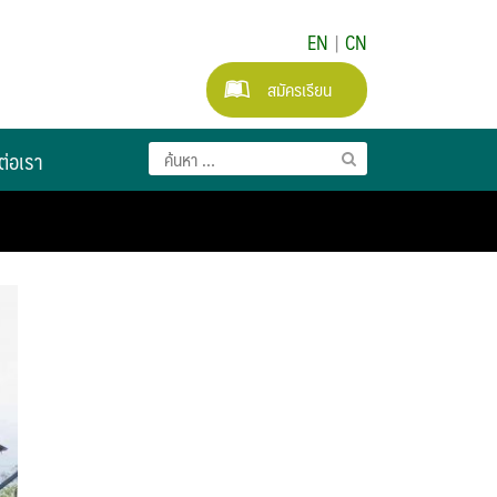
EN
|
CN
สมัครเรียน
ต่อเรา