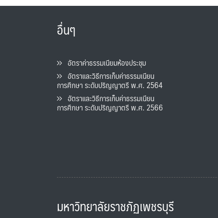
อื่นๆ
อัตราค่าธรรมเนียมห้องประชุม
อัตราและวิธีการเก็บค่าธรรมเนียน
การศึกษา ระดับปริญญาตรี พ.ศ. 2564
อัตราและวิธีการเก็บค่าธรรมเนียน
การศึกษา ระดับปริญญาตรี พ.ศ. 2566
มหาวิทยาลัยราชภัฏเพชรบุรี