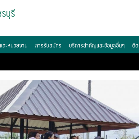
รบุรี
และหน่วยงาน
การรับสมัคร
บริการสำคัญและข้อมูลอื่นๆ
ติด