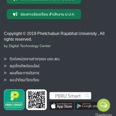
ช่องทางร้องเรียน สำนักงาน ป.ป.ท.
Copyright © 2019 Phetchaburi Rajabhat University , All
rights reserved.
by Digital Technology Center
ติดต่อหน่วยงานต่างๆของ มรภ.พบ.
สมุดโทรศัพท์ออนไลน์
แผนที่และการเดินทาง
แนะนำติชม/ร้องเรียน