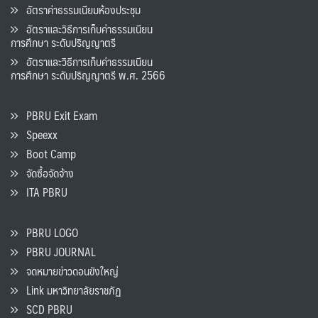
อัตราค่าธรรมเนียมห้องประชุม
อัตราและวิธีการเก็บค่าธรรมเนียน
การศึกษา ระดับปริญญาตรี
อัตราและวิธีการเก็บค่าธรรมเนียน
การศึกษา ระดับปริญญาตรี พ.ศ. 2566
PBRU Exit Exam
Speexx
Boot Camp
จัดซื้อจัดจ้าง
ITA PBRU
PBRU LOGO
PBRU JOURNAL
จดหมายข่าวดอนขังใหญ่
Link มหาวิทยาลัยราชภัฏ
SCD PBRU