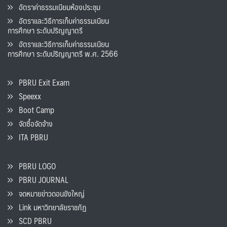
อัตราค่าธรรมเนียมห้องประชุม
อัตราและวิธีการเก็บค่าธรรมเนียน
การศึกษา ระดับปริญญาตรี
อัตราและวิธีการเก็บค่าธรรมเนียน
การศึกษา ระดับปริญญาตรี พ.ศ. 2566
PBRU Exit Exam
Speexx
Boot Camp
จัดซื้อจัดจ้าง
ITA PBRU
PBRU LOGO
PBRU JOURNAL
จดหมายข่าวดอนขังใหญ่
Link มหาวิทยาลัยราชภัฏ
SCD PBRU