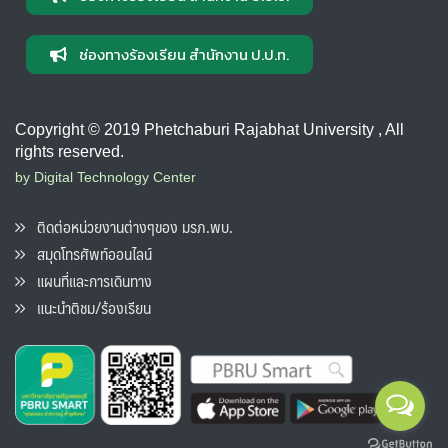
ช่องทางร้องเรียน สำนักงาน ป.ป.ท.
Copyright © 2019 Phetchaburi Rajabhat University , All
rights reserved.
by Digital Technology Center
ติดต่อหน่วยงานต่างๆของ มรภ.พบ.
สมุดโทรศัพท์ออนไลน์
แผนที่และการเดินทาง
แนะนำติชม/ร้องเรียน