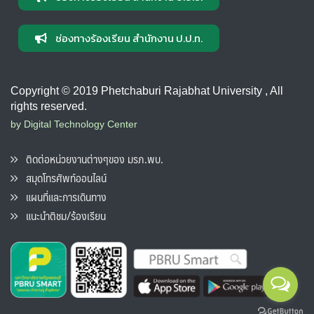
ช่องทางร้องเรียน สำนักงาน ป.ป.ท.
Copyright © 2019 Phetchaburi Rajabhat University , All
rights reserved.
by Digital Technology Center
ติดต่อหน่วยงานต่างๆของ มรภ.พบ.
สมุดโทรศัพท์ออนไลน์
แผนที่และการเดินทาง
แนะนำติชม/ร้องเรียน