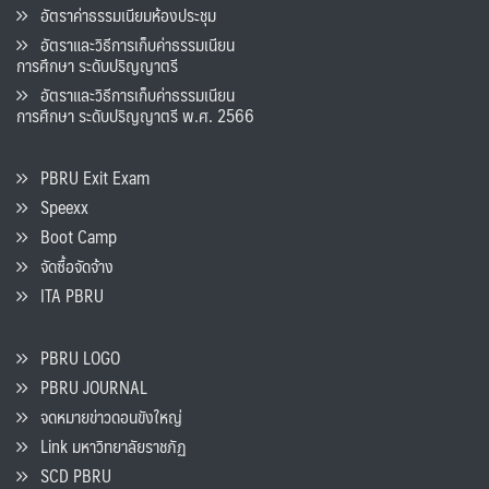
อัตราค่าธรรมเนียมห้องประชุม
อัตราและวิธีการเก็บค่าธรรมเนียน
การศึกษา ระดับปริญญาตรี
อัตราและวิธีการเก็บค่าธรรมเนียน
การศึกษา ระดับปริญญาตรี พ.ศ. 2566
PBRU Exit Exam
Speexx
Boot Camp
จัดซื้อจัดจ้าง
ITA PBRU
PBRU LOGO
PBRU JOURNAL
จดหมายข่าวดอนขังใหญ่
Link มหาวิทยาลัยราชภัฏ
SCD PBRU