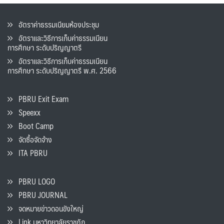
อัตราค่าธรรมเนียมห้องประชุม
อัตราและวิธีการเก็บค่าธรรมเนียน
การศึกษา ระดับปริญญาตรี
อัตราและวิธีการเก็บค่าธรรมเนียน
การศึกษา ระดับปริญญาตรี พ.ศ. 2566
PBRU Exit Exam
Speexx
Boot Camp
จัดซื้อจัดจ้าง
ITA PBRU
PBRU LOGO
PBRU JOURNAL
จดหมายข่าวดอนขังใหญ่
Link มหาวิทยาลัยราชภัฏ