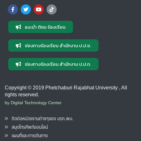
แนะนำ ติชม ร้องเรียน
ช่องทางร้องเรียน สำนักงาน ป.ป.ช.
ช่องทางร้องเรียน สำนักงาน ป.ป.ท.
Copyright © 2019 Phetchaburi Rajabhat University , All
rights reserved.
by Digital Technology Center
ติดต่อหน่วยงานต่างๆของ มรภ.พบ.
สมุดโทรศัพท์ออนไลน์
แผนที่และการเดินทาง