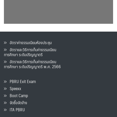
อัตราค่าธรรมเนียมห้องประชุม
อัตราและวิธีการเก็บค่าธรรมเนียน
การศึกษา ระดับปริญญาตรี
อัตราและวิธีการเก็บค่าธรรมเนียน
การศึกษา ระดับปริญญาตรี พ.ศ. 2566
PBRU Exit Exam
Speexx
Boot Camp
จัดซื้อจัดจ้าง
ITA PBRU