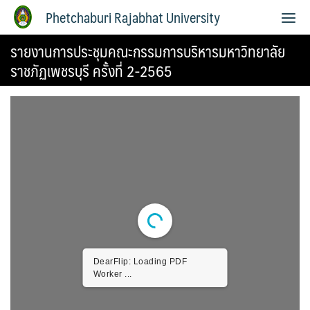
Phetchaburi Rajabhat University
รายงานการประชุมคณะกรรมการบริหารมหาวิทยาลัย
ราชภัฏเพชรบุรี ครั้งที่ 2-2565
DearFlip: Loading PDF
Worker ...