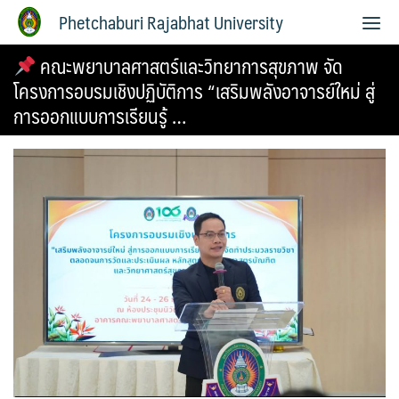
Phetchaburi Rajabhat University
คณะพยาบาลศาสตร์และวิทยาการสุขภาพ จัด
โครงการอบรมเชิงปฏิบัติการ “เสริมพลังอาจารย์ใหม่ สู่
การออกแบบการเรียนรู้ …