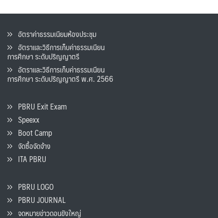
อัตราค่าธรรมเนียมห้องประชุม
อัตราและวิธีการเก็บค่าธรรมเนียน
การศึกษา ระดับปริญญาตรี
อัตราและวิธีการเก็บค่าธรรมเนียน
การศึกษา ระดับปริญญาตรี พ.ศ. 2566
PBRU Exit Exam
Speexx
Boot Camp
จัดซื้อจัดจ้าง
ITA PBRU
PBRU LOGO
PBRU JOURNAL
จดหมายข่าวดอนขังใหญ่