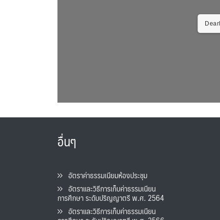
DearF
อื่นๆ
อัตราค่าธรรมเนียมห้องประชุม
อัตราและวิธีการเก็บค่าธรรมเนียน
การศึกษา ระดับปริญญาตรี พ.ศ. 2564
อัตราและวิธีการเก็บค่าธรรมเนียน