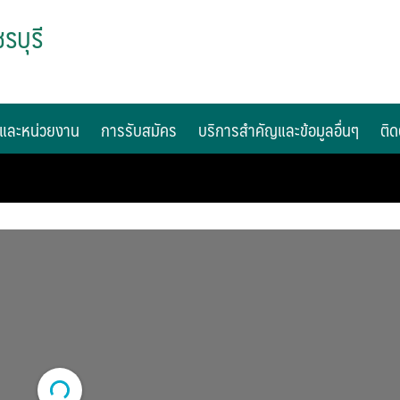
รบุรี
และหน่วยงาน
การรับสมัคร
บริการสำคัญและข้อมูลอื่นๆ
ติด