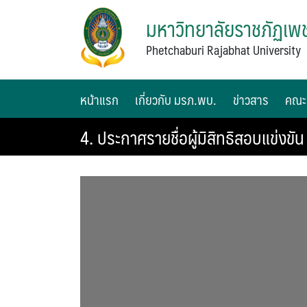
มหาวิทยาลัยราชภัฏเพช
Phetchaburi Rajabhat University
หน้าแรก
เกี่ยวกับ มรภ.พบ.
ข่าวสาร
คณะ
4. ประกาศรายชื่อผู้มิสิทธิสอบแข่งขัน