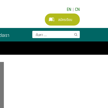
EN
|
CN
สมัครเรียน
ต่อเรา