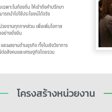
เฉพาะในท้องถิ่น ให้เข้าถึงคำปรึกษา
ามารถนำไปใช้ประโยชน์ได้จริง
่วยงานทุกภาคส่วน เพื่อเพิ่มโอกาส
ย่างยั่งยืน
 และผลงานด้านธุรกิจ ทั้งในเชิงวิชาการ
ชน์ต่อสังคมและเศรษฐกิจโดยรวม
โครงสร้างหน่วยงาน