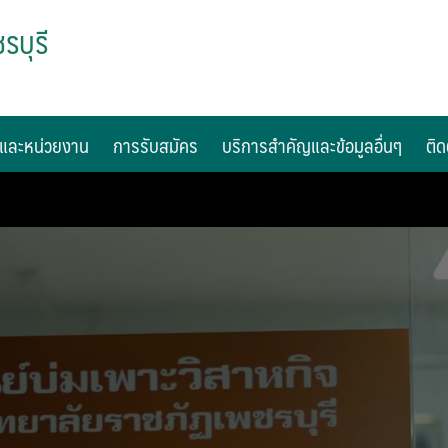
รบุรี
และหน่วยงาน
การรับสมัคร
บริการสำคัญและข้อมูลอื่นๆ
ติด