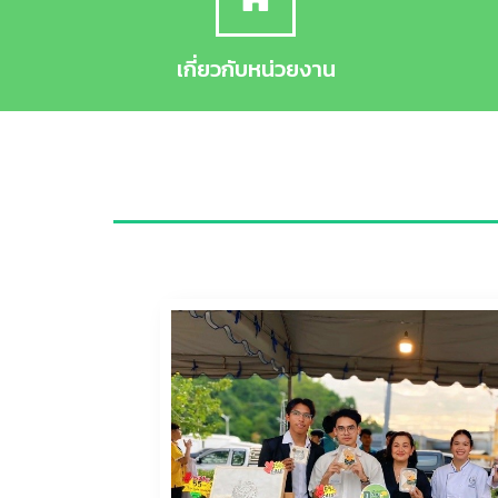
เกี่ยวกับหน่วยงาน