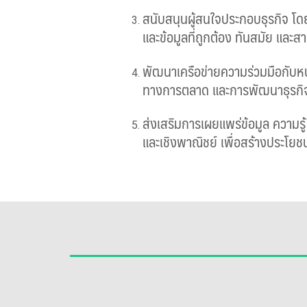
สนับสนุนผู้สนใจประกอบธุรกิจ โดย
และข้อมูลที่ถูกต้อง ทันสมัย และส
พัฒนาเครือข่ายความร่วมมือกับหน
ทางการตลาด และการพัฒนาธุรกิจอ
ส่งเสริมการเผยแพร่ข้อมูล ความรู้
และเชิงพาณิชย์ เพื่อสร้างประโย