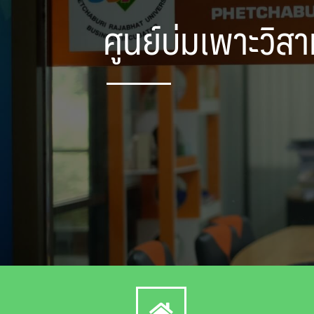
ศูนย์บ่มเพาะวิ