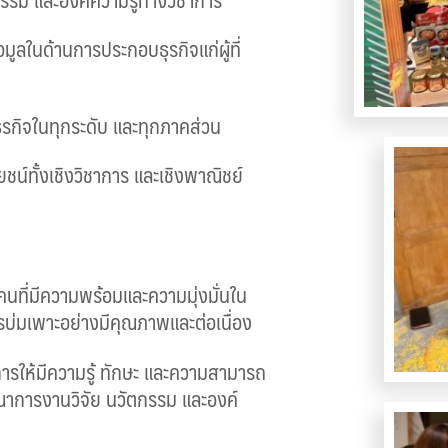
มูลในด้านการประกอบธุรกิจแก่ผู้ที่
รกิจในทุกระดับ และทุกภาคส่วน
ยชน์ทั้งเชิงวิชาการ และเชิงพาณิชย์
นที่มีความพร้อมและความมุ่งมั่นใน
รบ่มเพาะอย่างมีคุณภาพและต่อเนื่อง
การให้มีความรู้ ทักษะ และความสามารถ
รณาการงานวิจัย นวัตกรรม และองค์