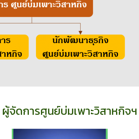
ผู้จัดการศูนย์บ่มเพาะวิสาหกิจฯ