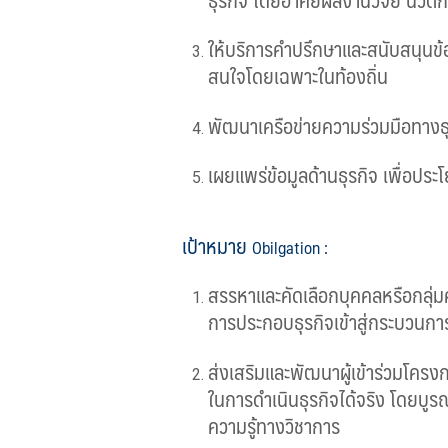
ให้บริการคำปรึกษาและสนับสนุนข้อ
สนใจโดยเฉพาะในท้องถิ่น
พัฒนาเครือข่ายความร่วมมือทางธุ
เผยแพร่ข้อมูลด้านธุรกิจ เพื่อประโ
เป้าหมาย
Obilgation
:
สรรหาและคัดเลือกบุคคลหรือกลุ่มค
การประกอบธุรกิจเข้าสู่กระบวนกา
ส่งเสริมและพัฒนาผู้เข้าร่วมโครง
ในการดำเนินธุรกิจได้จริง โดยบู
ความรู้ทางวิชาการ