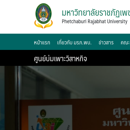
มหาวิทยาลัยราชภัฏเพช
Phetchaburi Rajabhat University
หน้าแรก
เกี่ยวกับ มรภ.พบ.
ข่าวสาร
คณะ
ศูนย์บ่มเพาะวิสาหกิจ