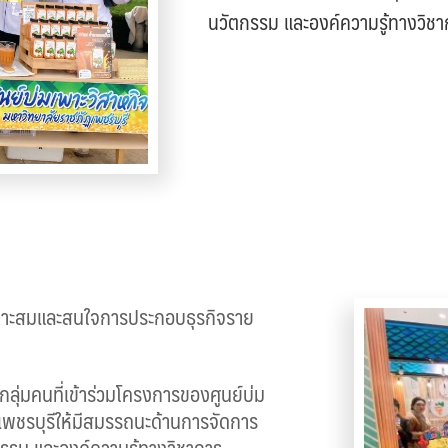
นวัตกรรม และองค์ความรู้ทางวิชา
หมาะสมและสนใจการประกอบธุรกิจราย
ลุ่มคนที่เข้าร่วมโครงการของศูนย์บ่ม
เพชรบุรีให้มีสมรรถนะด้านการจัดการ
กรรม และองค์ความรู้ทางวิชาการ