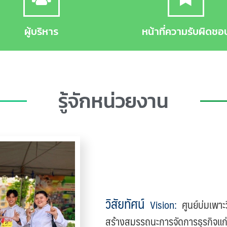
ผู้บริหาร
หน้าที่ความรับผิดชอ
รู้จักหน่วยงาน
วิสัยทัศน์
Vision
:
ศูนย์บ่มเพาะ
สร้างสมรรถนะการจัดการธุรกิ