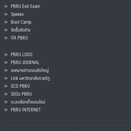
PBRU Exit Exam
Speexx
Boot Camp
จัดซื้อจัดจ้าง
ITA PBRU
PBRU LOGO
PBRU JOURNAL
จดหมายข่าวดอนขังใหญ่
Link มหาวิทยาลัยราชภัฏ
SCD PBRU
SDGs PBRU
ระบบเลือกตั้งออนไลน์
PBRU INTERNET