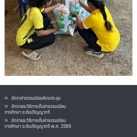
อัตราค่าธรรมเนียมห้องประชุม
อัตราและวิธีการเก็บค่าธรรมเนียน
การศึกษา ระดับปริญญาตรี
อัตราและวิธีการเก็บค่าธรรมเนียน
การศึกษา ระดับปริญญาตรี พ.ศ. 2566