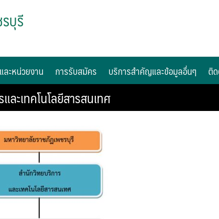
รบุรี
และหน่วยงาน
การรับสมัคร
บริการสำคัญและข้อมูลอื่นๆ
ติด
ารและเทคโนโลยีสารสนเทศ