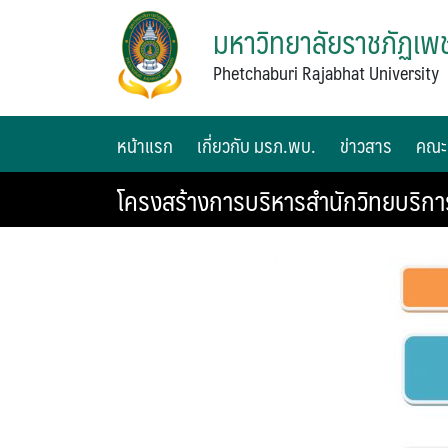
มหาวิทยาลัยราชภัฏเพช
Phetchaburi Rajabhat University
หน้าแรก
เกี่ยวกับ มรภ.พบ.
ข่าวสาร
คณะ
โครงสร้างการบริหารสำนักวิทยบริก