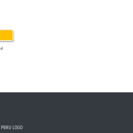
PBRU LOGO