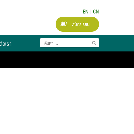
EN
|
CN
สมัครเรียน
ต่อเรา