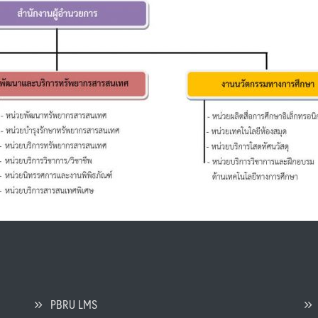
PBRU LMS