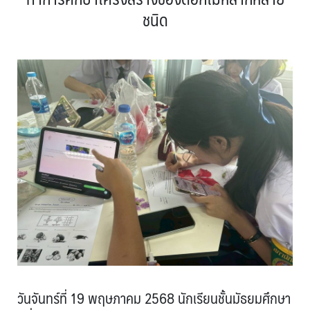
ชนิด
วันจันทร์ที่ 19 พฤษภาคม 2568 นักเรียนชั้นมัธยมศึกษา