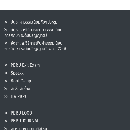
อัตราค่าธรรมเนียมห้องประชุม
อัตราและวิธีการเก็บค่าธรรมเนียน
การศึกษา ระดับปริญญาตรี
อัตราและวิธีการเก็บค่าธรรมเนียน
การศึกษา ระดับปริญญาตรี พ.ศ. 2566
PBRU Exit Exam
Speexx
Boot Camp
จัดซื้อจัดจ้าง
ITA PBRU
PBRU LOGO
PBRU JOURNAL
จดหมายข่าวดอนขังใหญ่