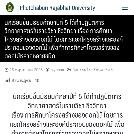
Phetchaburi Rajabhat University
นักเรียนชั้นมัธยมศึกษาปีที่ 5 ได้ทำปฏิบัติการ
วิทยาศาสตร์ในรายวิชา ชีววิทยา เรื่อง การศึกษา
โครงสร้างของดอกไม้ โดยการแยกโครงสร้างและองค์
ประกอบของดอกไม้ เพื่อทำการศึกษาโครงสร้างของ
ดอกไม้หลากหลายชนิด
26 พฤษภาคม 2025
piyanun
กิจกรรมโรงเรียนสาธิตฯ
จำนวนผู้ชม :
10
นักเรียนชั้นมัธยมศึกษาปีที่ 5 ได้ทำปฏิบัติการ
วิทยาศาสตร์ในรายวิชา ชีววิทยา
เรื่อง การศึกษาโครงสร้างของดอกไม้ โดยการ
แยกโครงสร้างและองค์ประกอบของดอกไม้ เพื่อ
ทำการศึกษาโครงสร้างของดอกไม้หลากหลาย