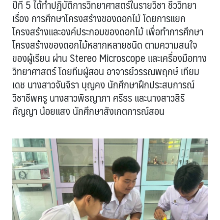
ปีที่ 5 ได้ทำปฏิบัติการวิทยาศาสตร์ในรายวิชา ชีววิทยา
เรื่อง การศึกษาโครงสร้างของดอกไม้ โดยการแยก
โครงสร้างและองค์ประกอบของดอกไม้ เพื่อทำการศึกษา
โครงสร้างของดอกไม้หลากหลายชนิด ตามความสนใจ
ของผู้เรียน ผ่าน Stereo Microscope และเครื่องมือทาง
วิทยาศาสตร์ โดยทีมผู้สอน อาจารย์วรรณพฤกษ์ เทียม
เดช นางสาวจันจิรา บุญคง นักศึกษาฝึกประสบการณ์
วิชาชีพครู นางสาวพิธญาภา ศรีธร และนางสาวสิริ
กัญญา น้อยแสง นักศึกษาสังเกตการณ์สอน