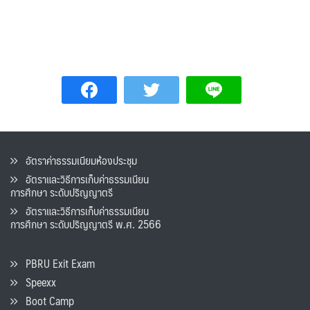
อัตราค่าธรรมเนียมห้องประชุม
อัตราและวิธีการเก็บค่าธรรมเนียน
การศึกษา ระดับปริญญาตรี
อัตราและวิธีการเก็บค่าธรรมเนียน
การศึกษา ระดับปริญญาตรี พ.ศ. 2566
PBRU Exit Exam
Speexx
Boot Camp