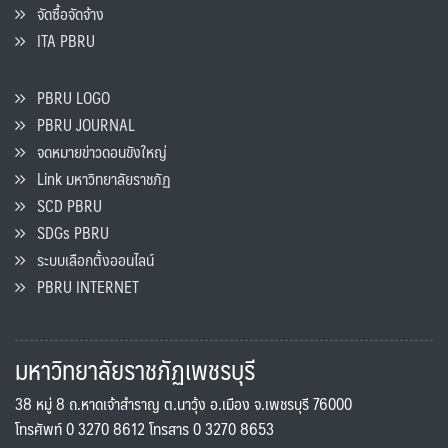
จัดซื้อจัดจ้าง
ITA PBRU
PBRU LOGO
PBRU JOURNAL
จดหมายข่าวดอนขังใหญ่
Link มหาวิทยาลัยราชภัฏ
SCD PBRU
SDGs PBRU
ระบบเลือกตั้งออนไลน์
PBRU INTERNET
มหาวิทยาลัยราชภัฏเพชรบุรี
38 หมู่ 8 ถ.หาดเจ้าสำราญ ต.นาวุ้ง อ.เมือง จ.เพชรบุรี 76000
โทรศัพท์ 0 3270 8612 โทรสาร 0 3270 8653