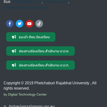
อีเมล
saraban@pbru.ac.th
,
info@pbru.ac.th
,
international@mail.pbru.ac.th
แนะนำ ติชม ร้องเรียน
ช่องทางร้องเรียน สำนักงาน ป.ป.ช.
ช่องทางร้องเรียน สำนักงาน ป.ป.ท.
Copyright © 2019 Phetchaburi Rajabhat University , All
rights reserved.
by Digital Technology Center
ติดต่อหน่วยงานต่างๆของ มรภ.พบ.