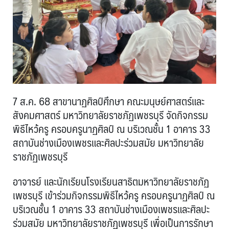
7 ส.ค. 68 สาขานาฏศิลป์ศึกษา คณะมนุษย์ศาสตร์และ
สังคมศาสตร์ มหาวิทยาลัยราชภัฏเพชรบุรี จัดกิจกรรม
พิธีไหว้ครู ครอบครูนาฏศิลป์ ณ บริเวณชั้น 1 อาคาร 33
สถาบันช่างเมืองเพชรและศิลปะร่วมสมัย มหาวิทยาลัย
ราชภัฏเพชรบุรี
อาจารย์ และนักเรียนโรงเรียนสาธิตมหาวิทยาลัยราชภัฏ
เพชรบุรี เข้าร่วมกิจกรรมพิธีไหว้ครู ครอบครูนาฏศิลป์ ณ
บริเวณชั้น 1 อาคาร 33 สถาบันช่างเมืองเพชรและศิลปะ
ร่วมสมัย มหาวิทยาลัยราชภัฏเพชรบุรี เพื่อเป็นการรักษา