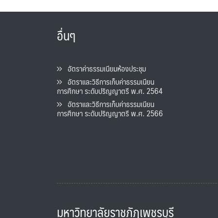
อื่นๆ
อัตราค่าธรรมเนียมห้องประชุม
อัตราและวิธีการเก็บค่าธรรมเนียน
การศึกษา ระดับปริญญาตรี พ.ศ. 2564
อัตราและวิธีการเก็บค่าธรรมเนียน
การศึกษา ระดับปริญญาตรี พ.ศ. 2566
มหาวิทยาลัยราชภัฏเพชรบุรี