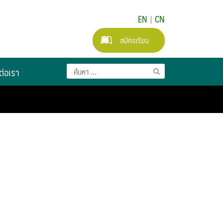
EN
|
CN
สมัครเรียน
ต่อเรา