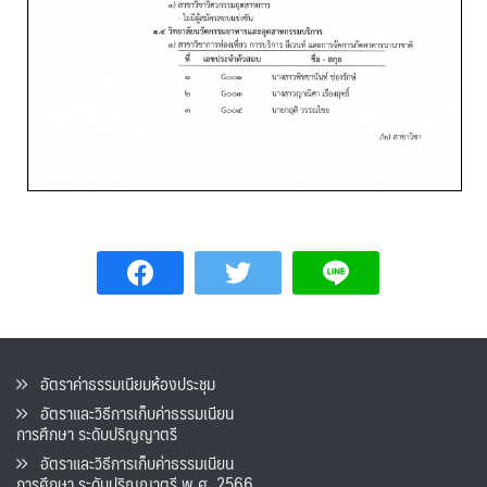
อัตราค่าธรรมเนียมห้องประชุม
อัตราและวิธีการเก็บค่าธรรมเนียน
การศึกษา ระดับปริญญาตรี
อัตราและวิธีการเก็บค่าธรรมเนียน
การศึกษา ระดับปริญญาตรี พ.ศ. 2566