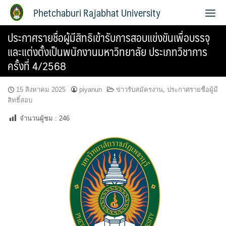
Phetchaburi Rajabhat University
ประกาศรายชื่อผู้มีสิทธิเข้ารับการสอบแข่งขันเพื่อบรรจุ
และแต่งตั้งเป็นพนักงานมหาวิทยาลัย ประเภทวิชาการ
ครั้งที่ 4/2568
15 สิงหาคม 2025
piyanun
ข่าวรับสมัครงาน
,
ประกาศรายชื่อผู้มี
สิทธิ์สอบ
จำนวนผู้ชม :
246