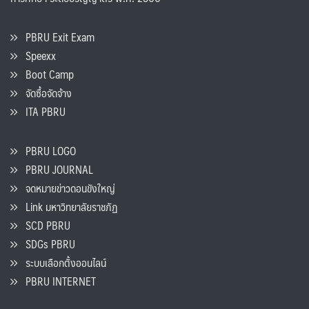
PBRU Exit Exam
Speexx
Boot Camp
จัดซื้อจัดจ้าง
ITA PBRU
PBRU LOGO
PBRU JOURNAL
จดหมายข่าวดอนขังใหญ่
Link มหาวิทยาลัยราชภัฏ
SCD PBRU
SDGs PBRU
ระบบเลือกตั้งออนไลน์
PBRU INTERNET