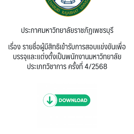
ประกาศมหาวิทยาลัยราชภัฏเพชรบุรี
เรื่อง รายชื่อผู้มีสิทธิเข้ารับการสอบแข่งขันเพื่อ
บรรจุและแต่งตั้งเป็นพนักงานมหาวิทยาลัย
ประเภทวิชาการ ครั้งที่ 4/2568