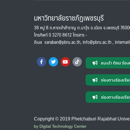
มหาวิทยาลัยราชภัฏเพชรบุรี
38 หมู่ 8 ถ.หาดเจ้าสำราญ ต.นาวุ้ง อ.เมือง จ.เพชรบุรี 760
โทรศัพท์ 0 3270 8612 โทรสาร -
อีเมล
saraban@pbru.ac.th
,
info@pbru.ac.th
,
internat
แนะนำ ติชม ร้อง
ช่องทางร้องเรีย
ช่องทางร้องเรีย
Copyright © 2019 Phetchaburi Rajabhat Universi
by Digital Technology Center