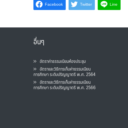
Facebook
Twitter
Line
อื่นๆ
อัตราค่าธรรมเนียมห้องประชุม
อัตราและวิธีการเก็บค่าธรรมเนียน
การศึกษา ระดับปริญญาตรี พ.ศ. 2564
อัตราและวิธีการเก็บค่าธรรมเนียน
การศึกษา ระดับปริญญาตรี พ.ศ. 2566