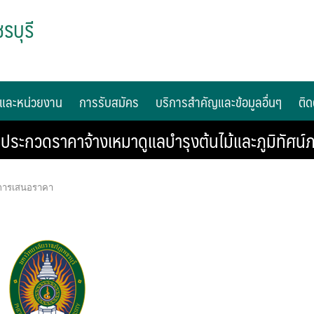
รบุรี
และหน่วยงาน
การรับสมัคร
บริการสำคัญและข้อมูลอื่นๆ
ติด
กวดราคาจ้างเหมาดูแลบำรุงต้นไม้และภูมิทัศน์ภ
ะการเสนอราคา