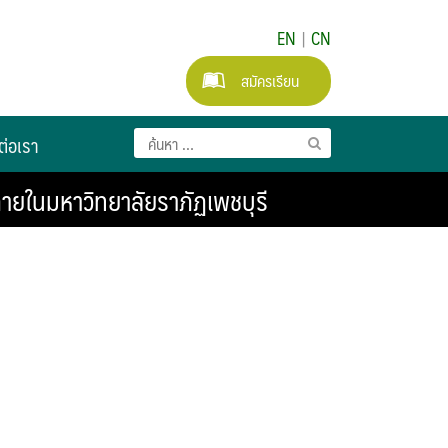
EN
|
CN
สมัครเรียน
ต่อเรา
ายในมหาวิทยาลัยราภัฏเพชบุรี