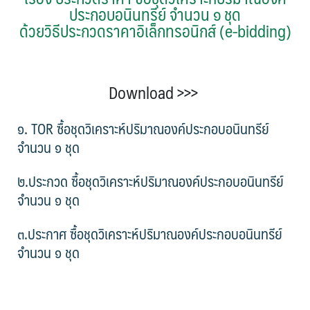
ประกอบอนินทรีย์ จำนวน ๑ ชุด
ด้วยวิธีประกวดราคาอิเล็กทรอนิกส์ (e-bidding)
Download >>>
๑. TOR ซื้อชุดวิเคราะห์ปริมาณองค์ประกอบอนินทรีย์
จำนวน ๑ ชุด
๒.ประกวด ซื้อชุดวิเคราะห์ปริมาณองค์ประกอบอนินทรีย์
จำนวน ๑ ชุด
๓.ประกาศ ซื้อชุดวิเคราะห์ปริมาณองค์ประกอบอนินทรีย์
จำนวน ๑ ชุด