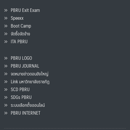
PBRU Exit Exam
Speexx
Boot Camp
จัดซื้อจัดจ้าง
ITA PBRU
PBRU LOGO
PBRU JOURNAL
จดหมายข่าวดอนขังใหญ่
Link มหาวิทยาลัยราชภัฏ
SCD PBRU
SDGs PBRU
ระบบเลือกตั้งออนไลน์
PBRU INTERNET