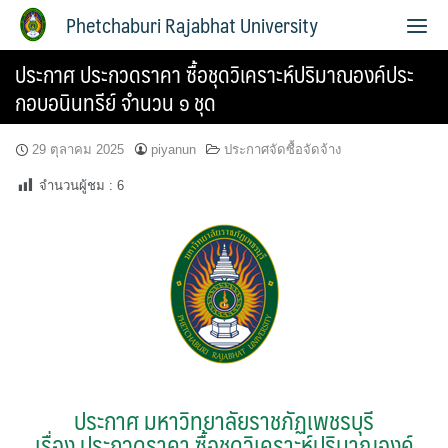
Phetchaburi Rajabhat University
ประกาศ ประกวดราคา ซื้อชุดวิเคราะห์ปริมาณองค์ประ
กอบอนินทรีย์ จำนวน ๑ ชุด
29 ตุลาคม 2025
piyanun
ประกาศจัดซื้อจัดจ้าง
จำนวนผู้ชม :
6
ประกาศ มหาวิทยาลัยราชภัฏเพชรบุรี
เรื่อง ประกวดราคา ซื้อชุดวิเคราะห์ปริมาณองค์