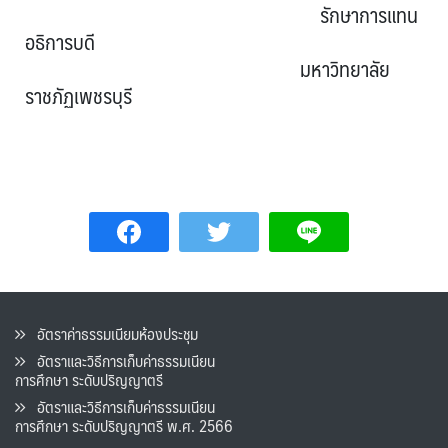
รักษาการแทน
อธิการบดี
มหาวิทยาลัย
ราชภัฏเพชรบุรี
อัตราค่าธรรมเนียมห้องประชุม
อัตราและวิธีการเก็บค่าธรรมเนียน
การศึกษา ระดับปริญญาตรี
อัตราและวิธีการเก็บค่าธรรมเนียน
การศึกษา ระดับปริญญาตรี พ.ศ. 2566