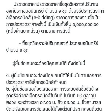
ประกวดราคาประกวดราคาซื้อชุดวิเคราะห์ปริมาณ
องค์ประกอบอนินทรีย์ จำนวน ๑ ชุด ด้วยวิธีประกวดราคา
อิเล็กทรอนิกส์ (e-bidding) ราคากลางของงานซื้อ ใน
การประกวดราคาครั้งนี้ เป็นเงินทั้งสิ้น ๑,๐๐๐,๐๐๐.๐๐
(หนึ่งล้านบาทถ้วน) ตามรายการดังนี้
– ซื้อชุดวิเคราะห์ปริมาณองค์ประกอบอนินทรีย์
จำนวน ๑ ชุด
ผู้ยื่นข้อเสนอจะต้องมีคุณสมบัติ ดังต่อไปนี้
๑. ผู้ยื่นข้อเสนอจะต้องมีคุณสมบัติให้เป็นไปตามเอกสาร
ประกวดราคาอิเล็กทรอนิกส์กำหนด
๒. ผู้ยื่นข้อเสนอต้องเสนอราคาทางระบบจัดซื้อจัดจ้าง
ภาครัฐด้วยอิเล็กทรอนิกส์ในวันที่ ในวันที่ ๒๙ ตุลาคม
๒๕๖๘ ระหว่างเวลา ๐๙.๐๐ น. ถึง ๑๒.๐๐ น. ซึ่งสามารถ
จัดเตรียมเอกสารข้อเสนอได้ตั้งแต่วันที่ประกาศจนถึงวัน