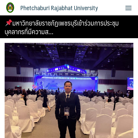
Phetchaburi Rajabhat University
มหาวิทยาลัยราชภัฏเพชรบุรีเข้าร่วมการประชุม
บุคลากรที่มีความส…