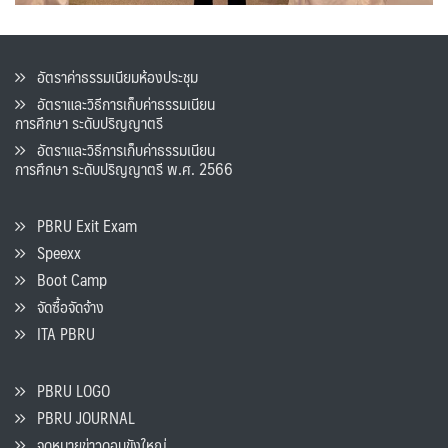
อัตราค่าธรรมเนียมห้องประชุม
อัตราและวิธีการเก็บค่าธรรมเนียน
การศึกษา ระดับปริญญาตรี
อัตราและวิธีการเก็บค่าธรรมเนียน
การศึกษา ระดับปริญญาตรี พ.ศ. 2566
PBRU Exit Exam
Speexx
Boot Camp
จัดซื้อจัดจ้าง
ITA PBRU
PBRU LOGO
PBRU JOURNAL
จดหมายข่าวดอนขังใหญ่