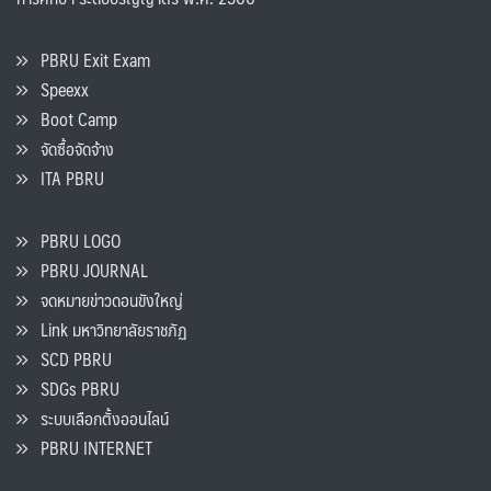
PBRU Exit Exam
Speexx
Boot Camp
จัดซื้อจัดจ้าง
ITA PBRU
PBRU LOGO
PBRU JOURNAL
จดหมายข่าวดอนขังใหญ่
Link มหาวิทยาลัยราชภัฏ
SCD PBRU
SDGs PBRU
ระบบเลือกตั้งออนไลน์
PBRU INTERNET