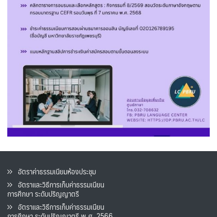
อัตราค่าธรรมเนียมห้องประชุม
อัตราและวิธีการเก็บค่าธรรมเนียน
การศึกษา ระดับปริญญาตรี
อัตราและวิธีการเก็บค่าธรรมเนียน
การศึกษา ระดับปริญญาตรี พ.ศ. 2566