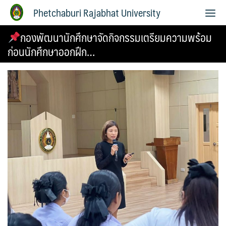
Phetchaburi Rajabhat University
กองพัฒนานักศึกษาจัดกิจกรรมเตรียมความพร้อม
ก่อนนักศึกษาออกฝึก…