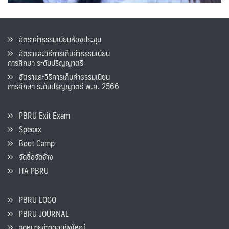
อัตราค่าธรรมเนียมห้องประชุม
อัตราและวิธีการเก็บค่าธรรมเนียน
การศึกษา ระดับปริญญาตรี
อัตราและวิธีการเก็บค่าธรรมเนียน
การศึกษา ระดับปริญญาตรี พ.ศ. 2566
PBRU Exit Exam
Speexx
Boot Camp
จัดซื้อจัดจ้าง
ITA PBRU
PBRU LOGO
PBRU JOURNAL
จดหมายข่าวดอนขังใหญ่