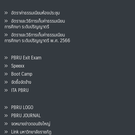
อัตราค่าธรรมเนียมห้องประชุม
อัตราและวิธีการเก็บค่าธรรมเนียน
การศึกษา ระดับปริญญาตรี
อัตราและวิธีการเก็บค่าธรรมเนียน
การศึกษา ระดับปริญญาตรี พ.ศ. 2566
PBRU Exit Exam
Speexx
Boot Camp
จัดซื้อจัดจ้าง
ITA PBRU
PBRU LOGO
PBRU JOURNAL
จดหมายข่าวดอนขังใหญ่
Link มหาวิทยาลัยราชภัฏ