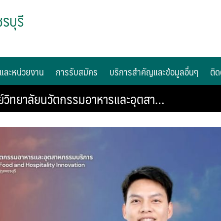
รบุรี
และหน่วยงาน
การรับสมัคร
บริการสำคัญและข้อมูลอื่นๆ
ติด
วิทยาลัยนวัตกรรมอาหารและอุตสา…