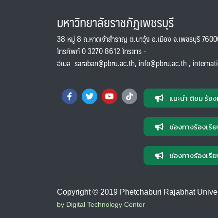
มหาวิทยาลัยราชภัฏเพชรบุรี
38 หมู่ 8 ถ.หาดเจ้าสำราญ ต.นาวุ้ง อ.เมือง จ.เพชรบุรี 760
โทรศัพท์ 0 3270 8612 โทรสาร -
อีเมล
saraban@pbru.ac.th
,
info@pbru.ac.th
,
internat
แนะนำ ติชม ร้อง
ช่องทางร้องเรีย
ช่องทางร้องเรีย
Copyright © 2019 Phetchaburi Rajabhat Universi
by Digital Technology Center