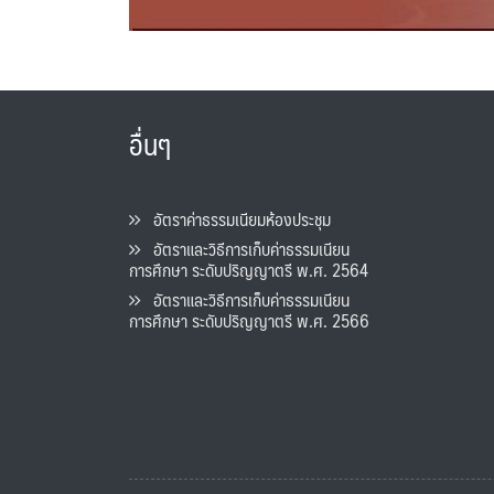
อื่นๆ
อัตราค่าธรรมเนียมห้องประชุม
อัตราและวิธีการเก็บค่าธรรมเนียน
การศึกษา ระดับปริญญาตรี พ.ศ. 2564
อัตราและวิธีการเก็บค่าธรรมเนียน
การศึกษา ระดับปริญญาตรี พ.ศ. 2566