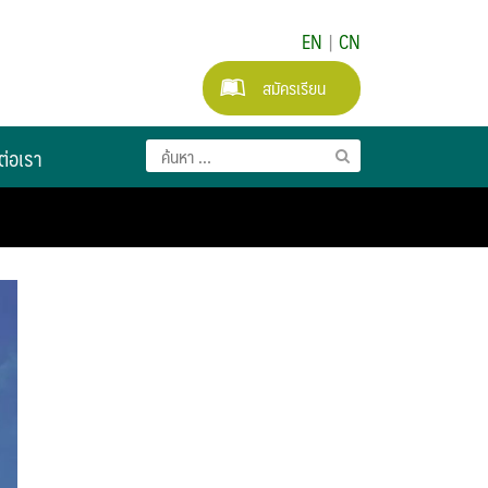
EN
|
CN
สมัครเรียน
ต่อเรา