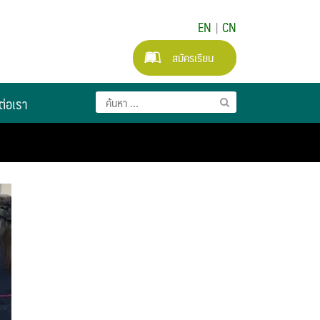
EN
|
CN
สมัครเรียน
ต่อเรา