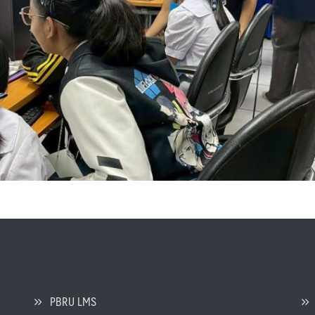
PBRU LMS