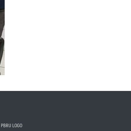
PBRU LOGO