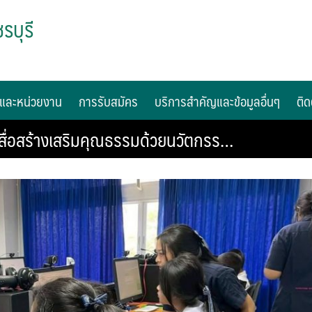
รบุรี
และหน่วยงาน
การรับสมัคร
บริการสำคัญและข้อมูลอื่นๆ
ติด
ื่อสร้างเสริมคุณธรรมด้วยนวัตกรร…