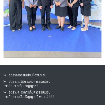
อัตราค่าธรรมเนียมห้องประชุม
อัตราและวิธีการเก็บค่าธรรมเนียน
การศึกษา ระดับปริญญาตรี
อัตราและวิธีการเก็บค่าธรรมเนียน
การศึกษา ระดับปริญญาตรี พ.ศ. 2566