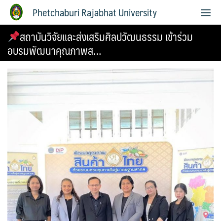
Phetchaburi Rajabhat University
สถาบันวิจัยและส่งเสริมศิลปวัฒนธรรม เข้าร่วม
อบรมพัฒนาคุณภาพส…