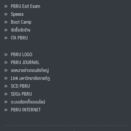
PBRU Exit Exam
Speexx
Boot Camp
จัดซื้อจัดจ้าง
ITA PBRU
PBRU LOGO
PBRU JOURNAL
จดหมายข่าวดอนขังใหญ่
Link มหาวิทยาลัยราชภัฏ
SCD PBRU
SDGs PBRU
ระบบเลือกตั้งออนไลน์
PBRU INTERNET