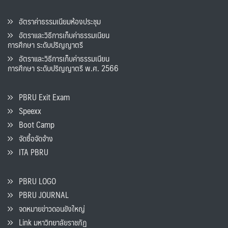
อัตราค่าธรรมเนียมห้องประชุม
อัตราและวิธีการเก็บค่าธรรมเนียน
การศึกษา ระดับปริญญาตรี
อัตราและวิธีการเก็บค่าธรรมเนียน
การศึกษา ระดับปริญญาตรี พ.ศ. 2566
PBRU Exit Exam
Speexx
Boot Camp
จัดซื้อจัดจ้าง
ITA PBRU
PBRU LOGO
PBRU JOURNAL
จดหมายข่าวดอนขังใหญ่
Link มหาวิทยาลัยราชภัฏ