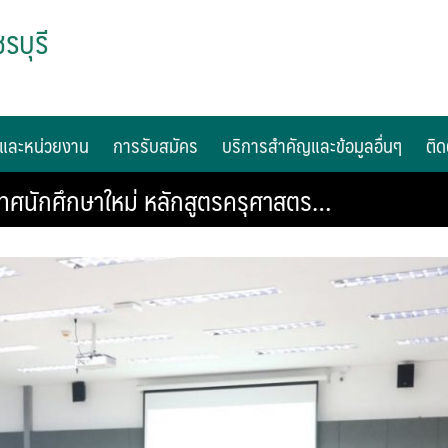
รบุรี
และหน่วยงาน
การรับสมัคร
บริการสำคัญและข้อมูลอื่นๆ
ติด
ทศนักศึกษาใหม่ หลักสูตรครุศาสตร…