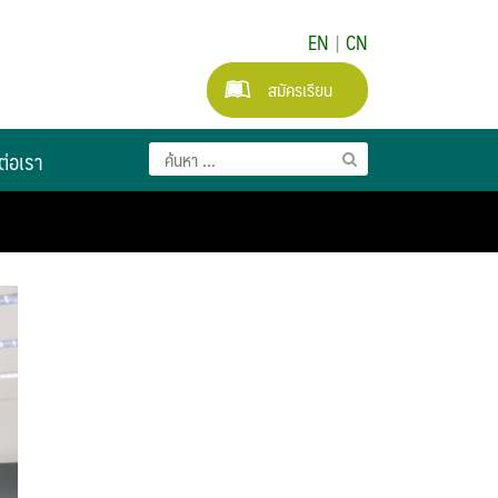
EN
|
CN
สมัครเรียน
ต่อเรา