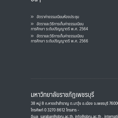
อัตราค่าธรรมเนียมห้องประชุม
อัตราและวิธีการเก็บค่าธรรมเนียน
การศึกษา ระดับปริญญาตรี พ.ศ. 2564
อัตราและวิธีการเก็บค่าธรรมเนียน
การศึกษา ระดับปริญญาตรี พ.ศ. 2566
มหาวิทยาลัยราชภัฏเพชรบุรี
38 หมู่ 8 ถ.หาดเจ้าสำราญ ต.นาวุ้ง อ.เมือง จ.เพชรบุรี 760
โทรศัพท์ 0 3270 8612 โทรสาร -
อีเมล
saraban@pbru.ac.th
,
info@pbru.ac.th
,
internat