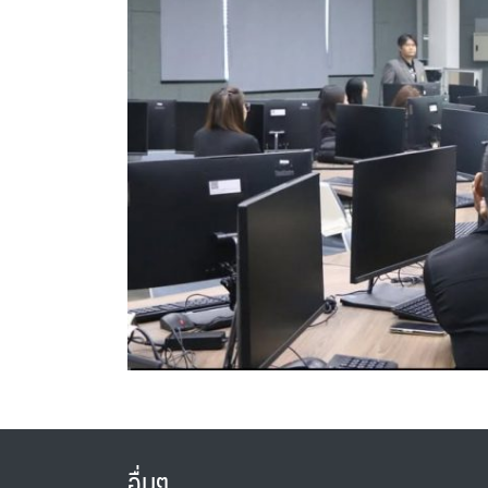
อื่นๆ