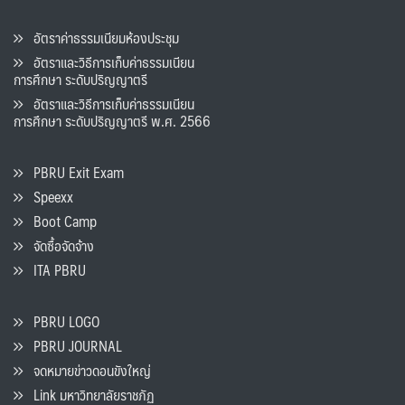
อัตราค่าธรรมเนียมห้องประชุม
อัตราและวิธีการเก็บค่าธรรมเนียน
การศึกษา ระดับปริญญาตรี
อัตราและวิธีการเก็บค่าธรรมเนียน
การศึกษา ระดับปริญญาตรี พ.ศ. 2566
PBRU Exit Exam
Speexx
Boot Camp
จัดซื้อจัดจ้าง
ITA PBRU
PBRU LOGO
PBRU JOURNAL
จดหมายข่าวดอนขังใหญ่
Link มหาวิทยาลัยราชภัฏ