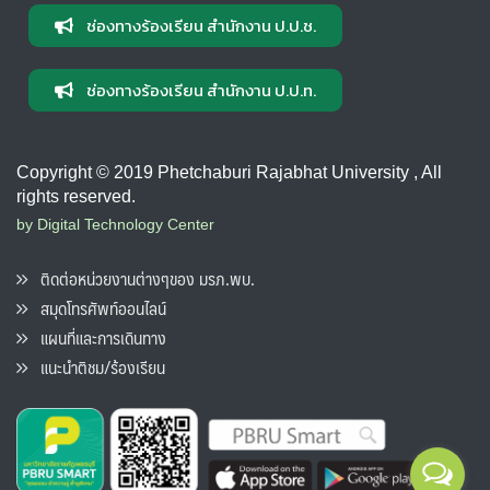
ช่องทางร้องเรียน สำนักงาน ป.ป.ช.
ช่องทางร้องเรียน สำนักงาน ป.ป.ท.
Copyright © 2019 Phetchaburi Rajabhat University , All
rights reserved.
by Digital Technology Center
ติดต่อหน่วยงานต่างๆของ มรภ.พบ.
สมุดโทรศัพท์ออนไลน์
แผนที่และการเดินทาง
แนะนำติชม/ร้องเรียน