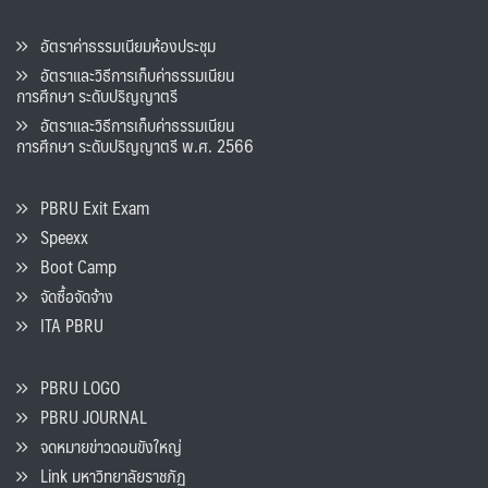
อัตราค่าธรรมเนียมห้องประชุม
อัตราและวิธีการเก็บค่าธรรมเนียน
การศึกษา ระดับปริญญาตรี
อัตราและวิธีการเก็บค่าธรรมเนียน
การศึกษา ระดับปริญญาตรี พ.ศ. 2566
PBRU Exit Exam
Speexx
Boot Camp
จัดซื้อจัดจ้าง
ITA PBRU
PBRU LOGO
PBRU JOURNAL
จดหมายข่าวดอนขังใหญ่
Link มหาวิทยาลัยราชภัฏ