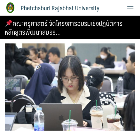
Phetchaburi Rajabhat University
คณะครุศาสตร์ จัดโครงการอบรมเชิงปฏิบัติการ
หลักสูตรพัฒนาสมรร…