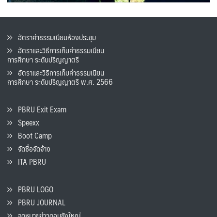
อัตราค่าธรรมเนียมห้องประชุม
อัตราและวิธีการเก็บค่าธรรมเนียน
การศึกษา ระดับปริญญาตรี
อัตราและวิธีการเก็บค่าธรรมเนียน
การศึกษา ระดับปริญญาตรี พ.ศ. 2566
PBRU Exit Exam
Speexx
Boot Camp
จัดซื้อจัดจ้าง
ITA PBRU
PBRU LOGO
PBRU JOURNAL
จดหมายข่าวดอนขังใหญ่