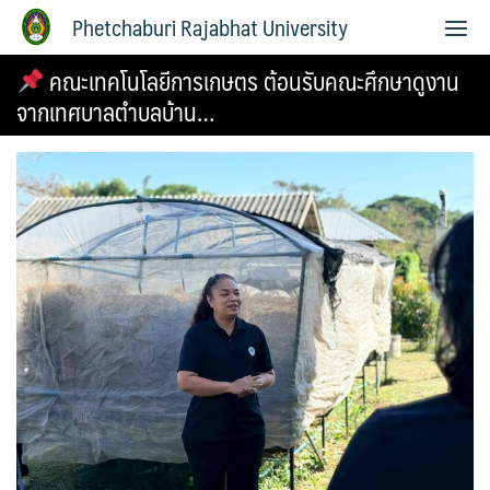
Phetchaburi Rajabhat University
คณะเทคโนโลยีการเกษตร ต้อนรับคณะศึกษาดูงาน
จากเทศบาลตำบลบ้าน…