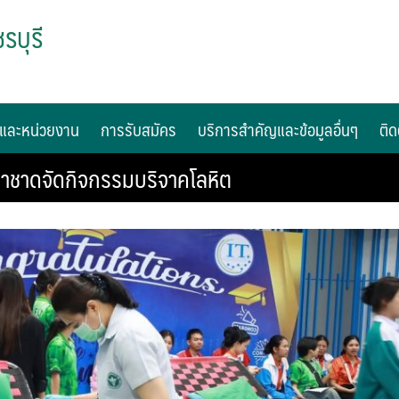
รบุรี
และหน่วยงาน
การรับสมัคร
บริการสำคัญและข้อมูลอื่นๆ
ติด
าชาดจัดกิจกรรมบริจาคโลหิต