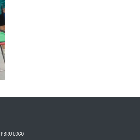
PBRU LOGO