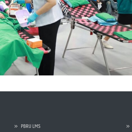
PBRU LMS