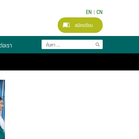
EN
|
CN
สมัครเรียน
ต่อเรา