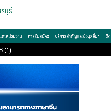
รบุรี
และหน่วยงาน
การรับสมัคร
บริการสำคัญและข้อมูลอื่นๆ
ติด
8 (1)