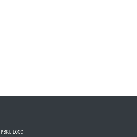
PBRU LOGO