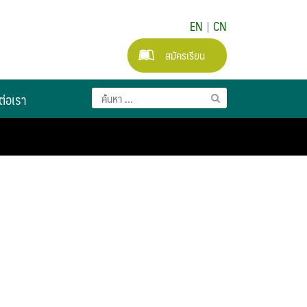
EN
|
CN
สมัครเรียน
ต่อเรา