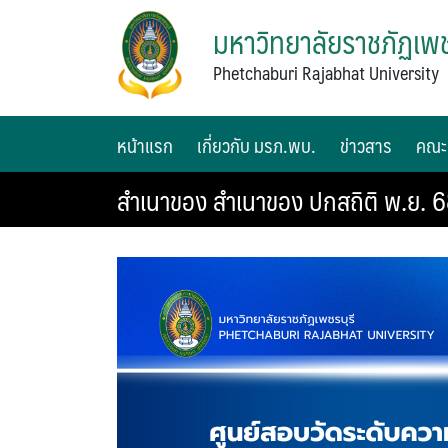
มหาวิทยาลัยราชภัฏเพช
Phetchaburi Rajabhat University
หน้าแรก
เกี่ยวกับ มรภ.พบ.
ข่าวสาร
คณะ
สำเนาของ สำเนาของ ปกสถิติ พ.ย. 6