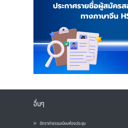
อื่นๆ
อัตราค่าธรรมเนียมห้องประชุม