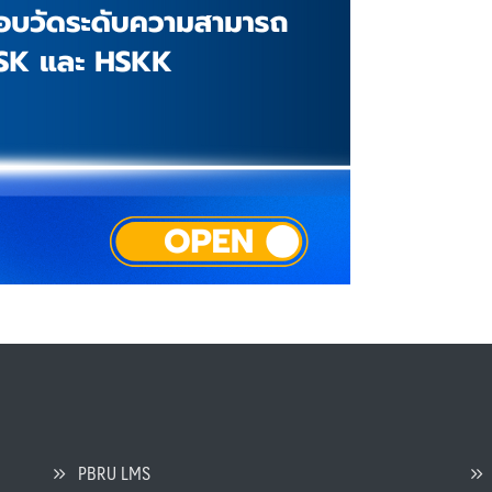
PBRU LMS