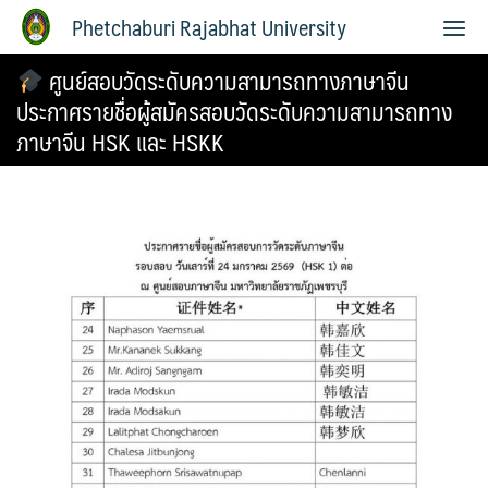
Phetchaburi Rajabhat University
ศูนย์สอบวัดระดับความสามารถทางภาษาจีน
ประกาศรายชื่อผู้สมัครสอบวัดระดับความสามารถทาง
ภาษาจีน HSK และ HSKK