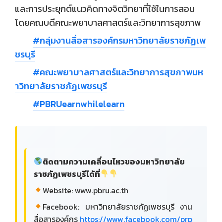
และการประยุกต์แนวคิดทางจิตวิทยาที่ใช้ในการสอน
โดยคณบดีคณะพยาบาลศาสตร์และวิทยาการสุขภาพ
#กลุ่มงานสื่อสารองค์กรมหาวิทยาลัยราชภัฏเพ
ชรบุรี
#คณะพยาบาลศาสตร์และวิทยาการสุขภาพมห
าวิทยาลัยราชภัฏเพชรบุรี
#PBRUearnwhilelearn
ติดตามความเคลื่อนไหวของมหาวิทยาลัย
ราชภัฏเพชรบุรีได้ที่
Website: www.pbru.ac.th
Facebook: มหาวิทยาลัยราชภัฏเพชรบุรี งาน
สื่อสารองค์กร
https://www.facebook.com/prp