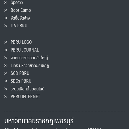
Speexx
Boot Camp
จัดซื้อจัดจ้าง
ITA PBRU
PBRU LOGO
PBRU JOURNAL
จดหมายข่าวดอนขังใหญ่
Link มหาวิทยาลัยราชภัฏ
SCD PBRU
SDGs PBRU
ระบบเลือกตั้งออนไลน์
PBRU INTERNET
มหาวิทยาลัยราชภัฏเพชรบุรี