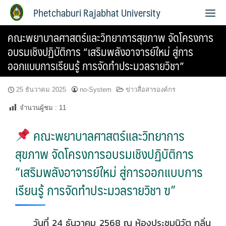
Phetchaburi Rajabhat University
คณะพยาบาลศาสตร์และวิทยาการสุขภาพ จัดโครงการ
อบรมเชิงปฏิบัติการ “เสริมพลังอาจารย์ใหม่ สู่การ
ออกแบบการเรียนรู้ การจัดทำประมวลรายวิชา”
25 ธันวาคม 2025
no-System
ข่าวสื่อสารองค์กร
จำนวนผู้ชม :
11
คณะพยาบาลศาสตร์และวิทยาการ
สุขภาพ จัดโครงการอบรมเชิงปฏิบัติการ
“เสริมพลังอาจารย์ใหม่ สู่การออกแบบการ
เรียนรู้ การจัดทำประมวลรายวิชา ฃ”
วันที่ 24 ธันวาคม 2568 ณ ห้องประชุมนิวัต กลิ่น