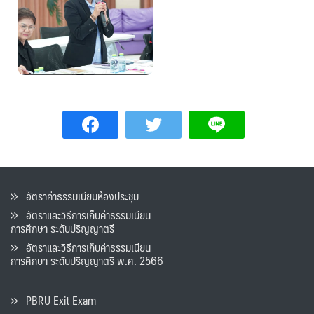
อัตราค่าธรรมเนียมห้องประชุม
อัตราและวิธีการเก็บค่าธรรมเนียน
การศึกษา ระดับปริญญาตรี
อัตราและวิธีการเก็บค่าธรรมเนียน
การศึกษา ระดับปริญญาตรี พ.ศ. 2566
PBRU Exit Exam